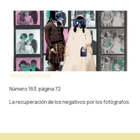
VISUAL MAGAZINE
Número 163, página 72
La recuperación de los negativos por los fotógrafos.