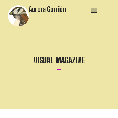
Aurora Gorrión
VISUAL MAGAZINE