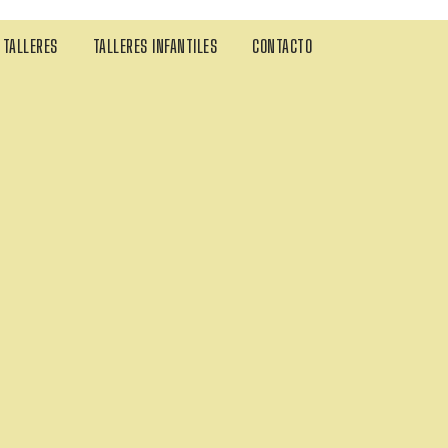
TALLERES
TALLERES INFANTILES
CONTACTO