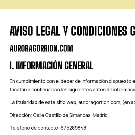
AVISO LEGAL Y CONDICIONES 
AURORAGORRION.COM
I. INFORMACIÓN GENERAL
En cumplimiento con el deber de información dispuesto en 
facilitan a continuación los siguientes datos de informac
La titularidad de este sitio web,
auroragorrion.com
, (en 
Dirección:
Calle Castillo de Simancas, Madrid
Teléfono de contacto:
675289848