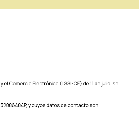
 el Comercio Electrónico (LSSI-CE) de 11 de julio, se
:
52886484P
, y cuyos datos de contacto son: