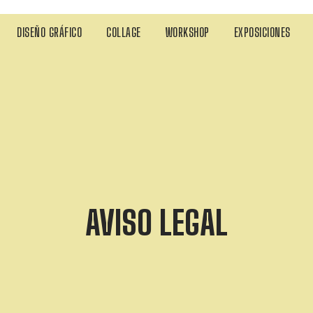
DISEÑO GRÁFICO
COLLAGE
WORKSHOP
EXPOSICIONES
AVISO LEGAL