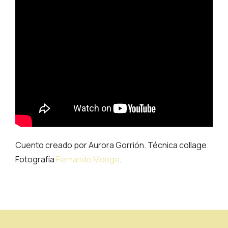
Cuento creado por Aurora Gorrión. Técnica collage.
Fotografía
Fernando Monge
.