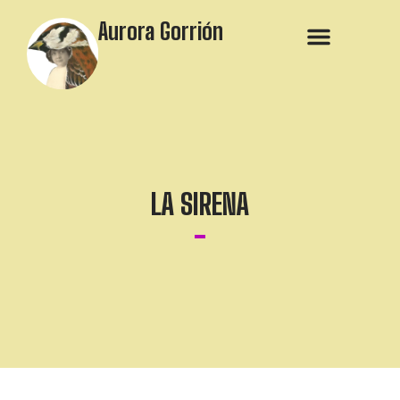
Aurora Gorrión
LA SIRENA