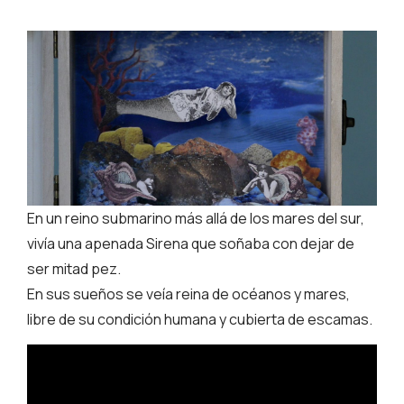
En un reino submarino más allá de los mares del sur,
vivía una apenada Sirena que soñaba con dejar de
ser mitad pez.
En sus sueños se veía reina de océanos y mares,
libre de su condición humana y cubierta de escamas.