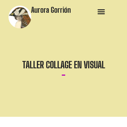
Aurora Gorrión
TALLER COLLAGE EN VISUAL