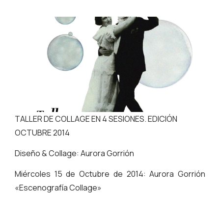
TALLER DE COLLAGE EN 4 SESIONES. EDICIÓN
OCTUBRE 2014
Diseño & Collage: Aurora Gorrión
Miércoles 15 de Octubre de 2014: Aurora Gorrión
«Escenografía Collage»