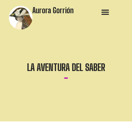
Aurora Gorrión
LA AVENTURA DEL SABER