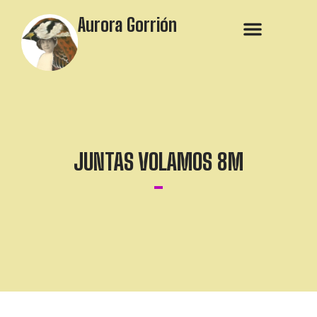
Aurora Gorrión
JUNTAS VOLAMOS 8M