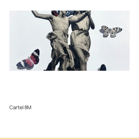
Cartel 8M