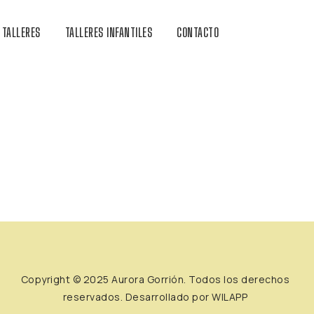
TALLERES
TALLERES INFANTILES
CONTACTO
Copyright © 2025 Aurora Gorrión. Todos los derechos
reservados.
Desarrollado por WILAPP