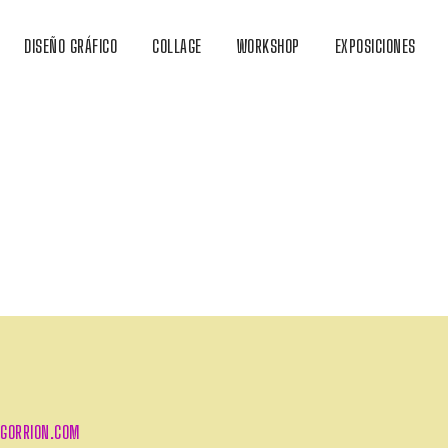
DISEÑO GRÁFICO
COLLAGE
WORKSHOP
EXPOSICIONES
GORRION.COM