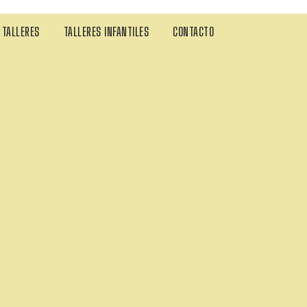
TALLERES
TALLERES INFANTILES
CONTACTO