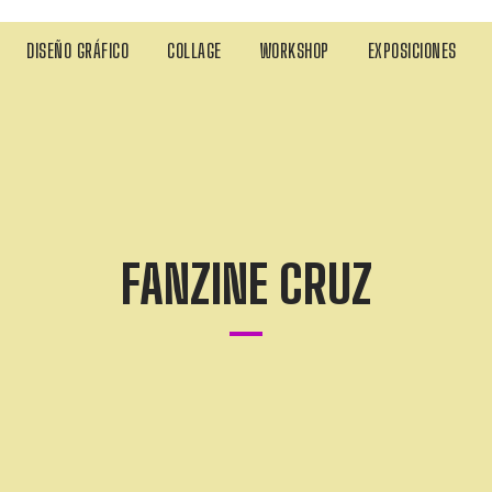
DISEÑO GRÁFICO
COLLAGE
WORKSHOP
EXPOSICIONES
FANZINE CRUZ