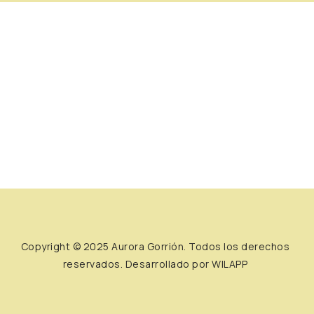
Copyright © 2025 Aurora Gorrión. Todos los derechos
reservados.
Desarrollado por WILAPP