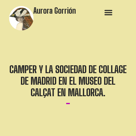
Aurora Gorrión
CAMPER Y LA SOCIEDAD DE COLLAGE
DE MADRID EN EL MUSEO DEL
CALÇAT EN MALLORCA.